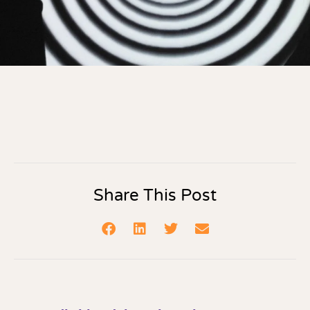
Share This Post