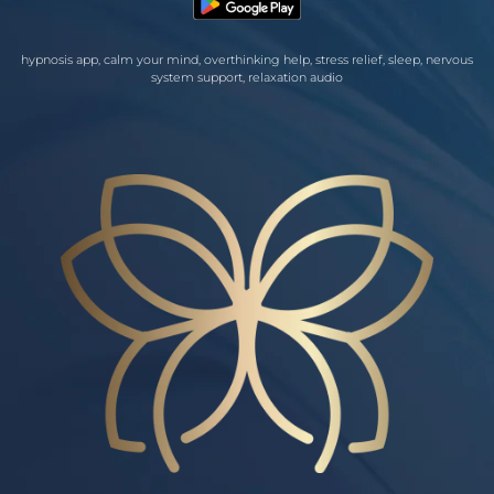
hypnosis app, calm your mind, overthinking help, stress relief, sleep, nervous
system support, relaxation audio