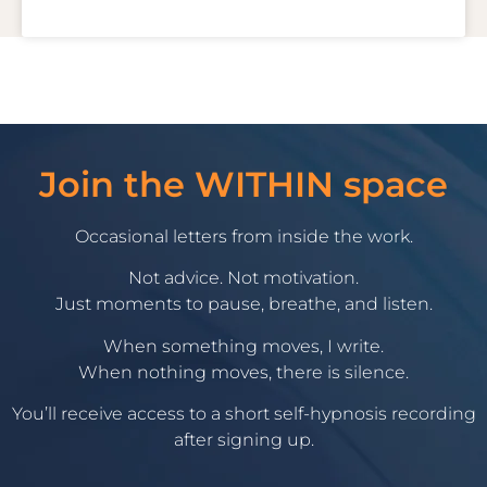
Join the WITHIN space
Occasional letters from inside the work.
Not advice. Not motivation.
Just moments to pause, breathe, and listen.
When something moves, I write.
When nothing moves, there is silence.
You’ll receive access to a short self-hypnosis recording
after signing up.