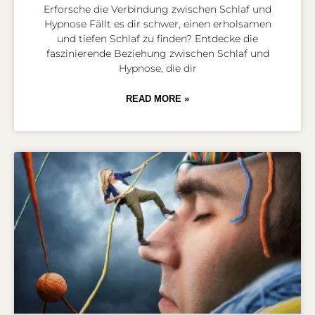
Erforsche die Verbindung zwischen Schlaf und
Hypnose Fällt es dir schwer, einen erholsamen
und tiefen Schlaf zu finden? Entdecke die
faszinierende Beziehung zwischen Schlaf und
Hypnose, die dir
READ MORE »