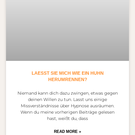
LAESST SIE MICH WIE EIN HUHN
HERUMRENNEN?
Niemand kann dich dazu zwingen, etwas gegen
deinen Willen zu tun. Lasst uns einige
Missverständnisse über Hypnose ausräumen.
Wenn du meine vorherigen Beiträge gelesen
hast, weißt du, dass
READ MORE »