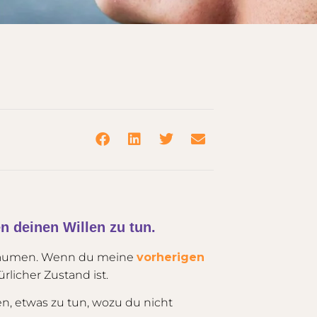
 deinen Willen zu tun.
usräumen. Wenn du meine
vorherigen
rlicher Zustand ist.
, etwas zu tun, wozu du nicht