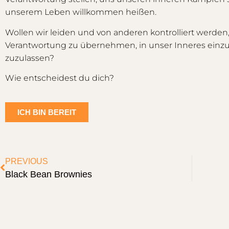
unserem Leben willkommen heißen.
Wollen wir leiden und von anderen kontrolliert werden, o
Verantwortung zu übernehmen, in unser Inneres ein
zuzulassen?
Wie entscheidest du dich?
ICH BIN BEREIT
PREVIOUS
Black Bean Brownies