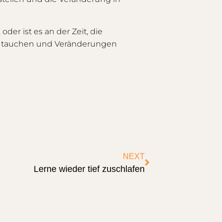
der ist es an der Zeit, die
zutauchen und Veränderungen
NEXT
Lerne wieder tief zuschlafen