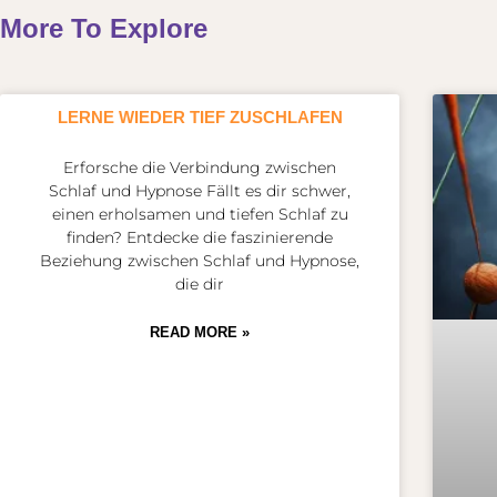
More To Explore
LERNE WIEDER TIEF ZUSCHLAFEN
Erforsche die Verbindung zwischen
Schlaf und Hypnose Fällt es dir schwer,
einen erholsamen und tiefen Schlaf zu
finden? Entdecke die faszinierende
Beziehung zwischen Schlaf und Hypnose,
die dir
READ MORE »