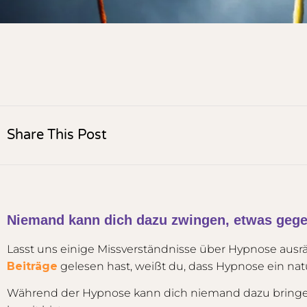
Share This Post
Niemand kann dich dazu zwingen, etwas gegen
Lasst uns einige Missverständnisse über Hypnose a
Beiträge
gelesen hast, weißt du, dass Hypnose ein natü
Während der Hypnose kann dich niemand dazu bringen